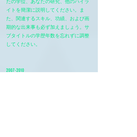
たの学位、あなたの研究、他のハイラ
イトを簡潔に説明してください。ま
た、関連するスキル、功績、および画
期的な出来事も必ず加えましょう。サ
ブタイトルの学歴年数を忘れずに調整
してください。
2007-2010
大学名
これはあなたの学歴の説明です。あな
たの学位、あなたの研究、他のハイラ
イトを簡潔に説明してください。ま
た、関連するスキル、功績、および画
期的な出来事も必ず加えましょう。サ
ブタイトルの学歴年数を忘れずに調整