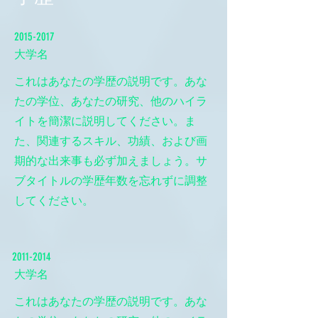
2015-2017
大学名
これはあなたの学歴の説明です。あな
たの学位、あなたの研究、他のハイラ
イトを簡潔に説明してください。ま
た、関連するスキル、功績、および画
期的な出来事も必ず加えましょう。サ
ブタイトルの学歴年数を忘れずに調整
してください。
2011-2014
大学名
これはあなたの学歴の説明です。あな